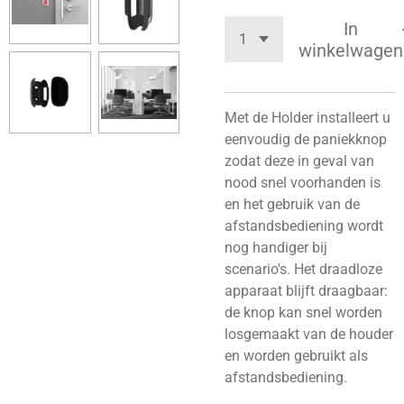
In
winkelwagen
Met de Holder installeert u
eenvoudig de paniekknop
zodat deze in geval van
nood snel voorhanden is
en het gebruik van de
afstandsbediening wordt
nog handiger bij
scenario's. Het draadloze
apparaat blijft draagbaar:
de knop kan snel worden
losgemaakt van de houder
en worden gebruikt als
afstandsbediening.