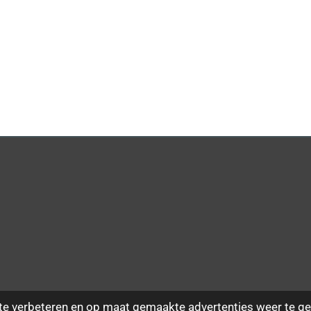
te verbeteren en op maat gemaakte advertenties weer te ge