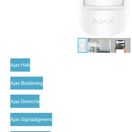
Ajax Hub
Ajax Bediening
Ajax Detectie
Ajax Signaalgevers