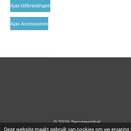
Ajax Uitbreidingen
Ajax Accessoires
© 2026 Securewinkel
Deze website maakt gebruik van cookies om uw ervaring 