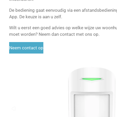
De bediening gaat eenvoudig via een afstandsbedienin
App. De keuze is aan u zelf.
Wilt u eerst een goed advies op welke wijze uw woonhu
moet worden? Neem dan contact met ons op.
Neem contact op