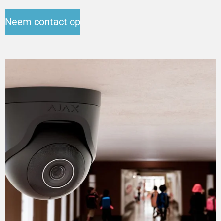
Neem contact op