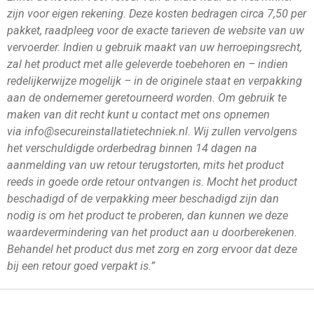
zijn voor eigen rekening. Deze kosten bedragen circa 7,50 per
pakket, raadpleeg voor de exacte tarieven de website van uw
vervoerder. Indien u gebruik maakt van uw herroepingsrecht,
zal het product met alle geleverde toebehoren en – indien
redelijkerwijze mogelijk – in de originele staat en verpakking
aan de ondernemer geretourneerd worden. Om gebruik te
maken van dit recht kunt u contact met ons opnemen
via info@secureinstallatietechniek.nl. Wij zullen vervolgens
het verschuldigde orderbedrag binnen 14 dagen na
aanmelding van uw retour terugstorten, mits het product
reeds in goede orde retour ontvangen is. Mocht het product
beschadigd of de verpakking meer beschadigd zijn dan
nodig is om het product te proberen, dan kunnen we deze
waardevermindering van het product aan u doorberekenen.
Behandel het product dus met zorg en zorg ervoor dat deze
bij een retour goed verpakt is.”