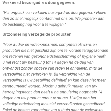
Verkeerd bezorgadres doorgegeven:
“Per ongeluk een verkeerd bezorgadres doorgegeven? Neem
dan zo snel mogelijk contact met ons op. We proberen dan
de bestelling nog voor u te wijzigen.”
Uitzondering verzegelde producten
“Voor audio- en video-opnamen, computersoftware, en
producten die niet geschikt zijn om te worden teruggezonden
om redenen van gezondheidsbescherming of hygiëne heeft
u het recht uw bestelling tot 14 dagen na de dag van
ontvangst zonder opgave van reden te annuleren, mits de
verzegeling niet verbroken is. Bij verbreking van de
verzegeling is uw bestelling definitief en kan deze niet meer
geretourneerd worden. Mocht u gebruik maken van uw
herroepingsrecht, dan heeft u na annulering nogmaals 14
dagen om uw product retour te sturen. U krijgt dan het
volledige orderbedrag inclusief verzendkosten gecrediteerd.
Enkel de kosten voor retour van u thuis naar de webwinkel