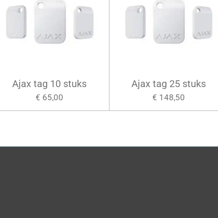
Ajax tag 10 stuks
Ajax tag 25 stuks
€ 65,00
€ 148,50