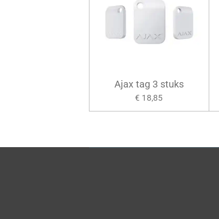
Ajax tag 3 stuks
€ 18,85