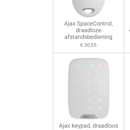
Ajax SpaceControl,
draadloze
afstandsbediening
€ 30,55
Ajax keypad, draadloos