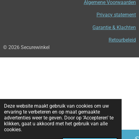
Algemene Voorwaarden
Privacy statement
Garantie & Klachten
Retourbeleid
© 2026 Securewinkel
Deze website maakt gebruik van cookies om uw
ervaring te verbeteren en op maat gemaakte
advertenties weer te geven. Door op ‘Accepteren’ te
klikken, gaat u akkoord met het gebruik van alle
cookies.