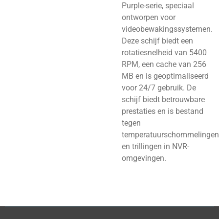
Purple-serie, speciaal
ontworpen voor
videobewakingssystemen.
Deze schijf biedt een
rotatiesnelheid van 5400
RPM, een cache van 256
MB en is geoptimaliseerd
voor 24/7 gebruik. De
schijf biedt betrouwbare
prestaties en is bestand
tegen
temperatuurschommelingen
en trillingen in NVR-
omgevingen.