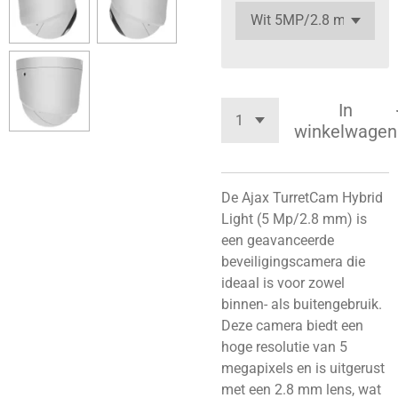
In
winkelwagen
De Ajax TurretCam Hybrid
Light (5 Mp/2.8 mm) is
een geavanceerde
beveiligingscamera die
ideaal is voor zowel
binnen- als buitengebruik.
Deze camera biedt een
hoge resolutie van 5
megapixels en is uitgerust
met een 2.8 mm lens, wat