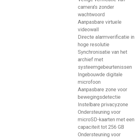
camera's zonder
wachtwoord
Aanpasbare virtuele
videowall
Directe alarmverificatie in
hoge resolutie
Synchronisatie van het
archief met
systeemgebeurtenissen
Ingebouwde digitale
microfoon
Aanpasbare zone voor
bewegingsdetectie
Instelbare privacyzone
Ondersteuning voor
microSD-kaarten met een
capaciteit tot 256 GB
Ondersteuning voor