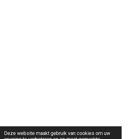
Deze website maakt gebruik van cookies om uw