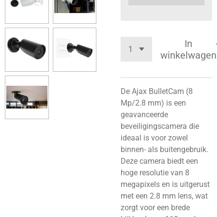
In
winkelwagen
De Ajax BulletCam (8
Mp/2.8 mm) is een
geavanceerde
beveiligingscamera die
ideaal is voor zowel
binnen- als buitengebruik.
Deze camera biedt een
hoge resolutie van 8
megapixels en is uitgerust
met een 2.8 mm lens, wat
zorgt voor een brede