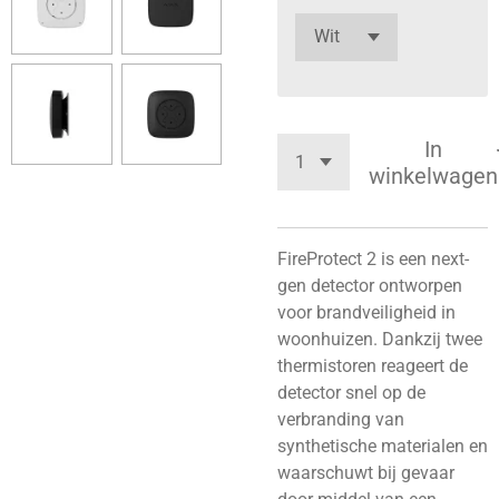
In
winkelwagen
FireProtect 2 is een next-
gen detector ontworpen
voor brandveiligheid in
woonhuizen. Dankzij twee
thermistoren reageert de
detector snel op de
verbranding van
synthetische materialen en
waarschuwt bij gevaar