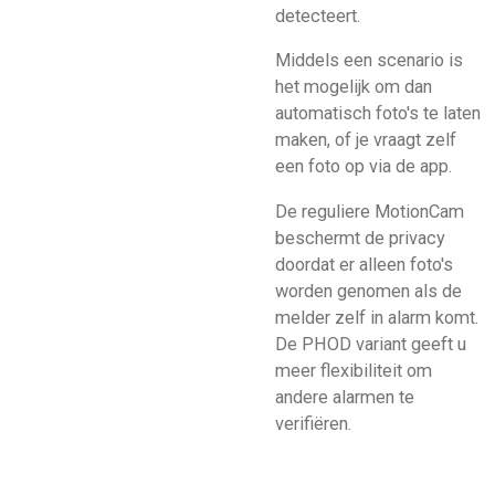
detecteert.
Middels een scenario is
het mogelijk om dan
automatisch foto's te laten
maken, of je vraagt zelf
een foto op via de app.
De reguliere MotionCam
beschermt de privacy
doordat er alleen foto's
worden genomen als de
melder zelf in alarm komt.
De PHOD variant geeft u
meer flexibiliteit om
andere alarmen te
verifiëren.