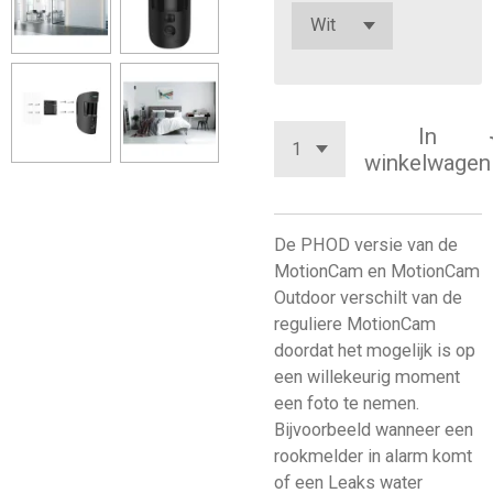
In
winkelwagen
De PHOD versie van de
MotionCam en MotionCam
Outdoor verschilt van de
reguliere MotionCam
doordat het mogelijk is op
een willekeurig moment
een foto te nemen.
Bijvoorbeeld wanneer een
rookmelder in alarm komt
of een Leaks water