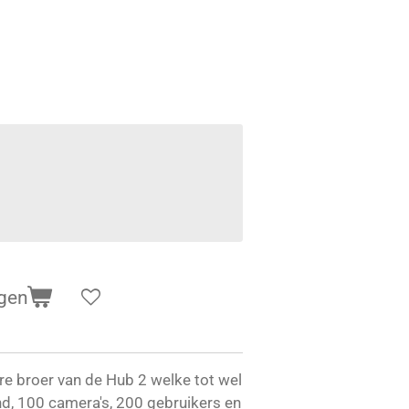
gen
re broer van de Hub 2 welke tot wel
d, 100 camera's, 200 gebruikers en