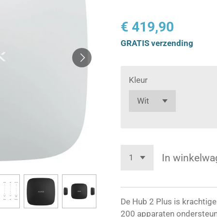
€ 419,90
GRATIS verzending
Kleur
In winkelwa
De Hub 2 Plus is krachtige
200 apparaten ondersteun